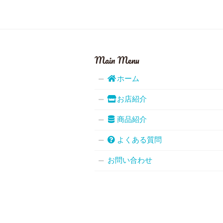
Main Menu
ホーム
お店紹介
商品紹介
よくある質問
お問い合わせ