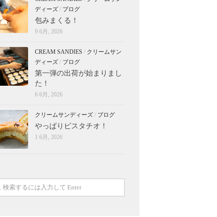
ディーズ
/
ブログ
包みまくる！
9 6月, 2026
CREAM SANDIES
/
クリームサン
ディーズ
/
ブログ
第一弾の出荷が始まりまし
た！
6 6月, 2026
クリームサンディーズ
/
ブログ
やっぱりピスタチオ！
1 6月, 2026