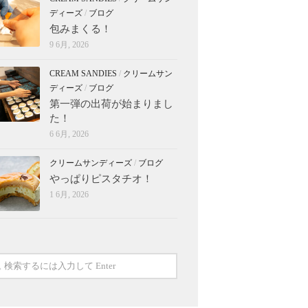
ディーズ
/
ブログ
包みまくる！
9 6月, 2026
CREAM SANDIES
/
クリームサン
ディーズ
/
ブログ
第一弾の出荷が始まりまし
た！
6 6月, 2026
クリームサンディーズ
/
ブログ
やっぱりピスタチオ！
1 6月, 2026