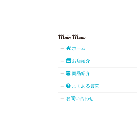
Main Menu
ホーム
お店紹介
商品紹介
よくある質問
お問い合わせ