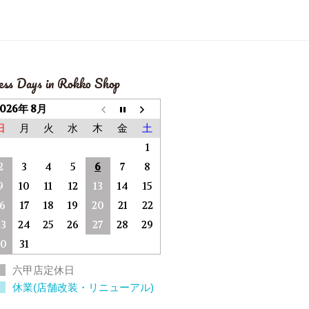
ess Days in Rokko Shop
2026年 8月
日
月
火
水
木
金
土
1
2
3
4
5
6
7
8
9
10
11
12
13
14
15
16
17
18
19
20
21
22
23
24
25
26
27
28
29
30
31
六甲店定休日
休業(店舗改装・リニューアル)