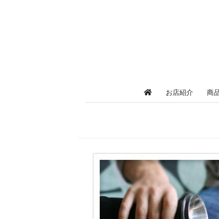
お店紹介
商