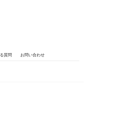
る質問
お問い合わせ