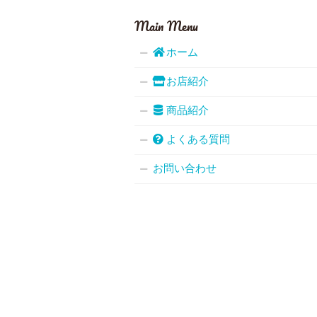
Main Menu
ホーム
お店紹介
商品紹介
よくある質問
お問い合わせ