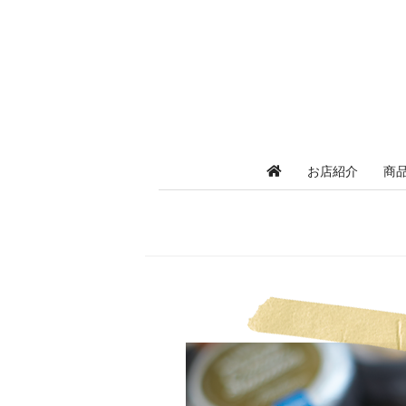
お店紹介
商