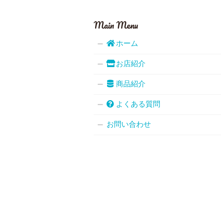
Main Menu
ホーム
お店紹介
商品紹介
よくある質問
お問い合わせ