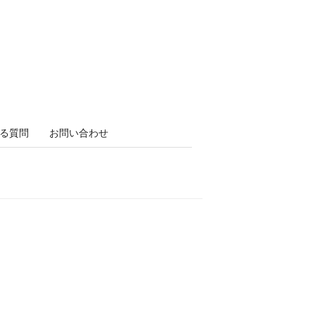
る質問
お問い合わせ