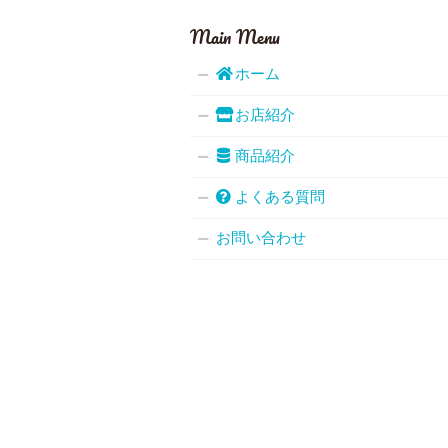
Main Menu
ホーム
お店紹介
商品紹介
よくある質問
お問い合わせ