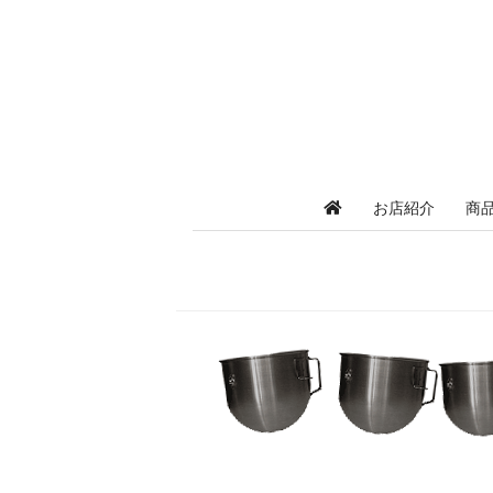
お店紹介
商