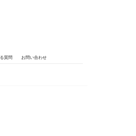
る質問
お問い合わせ