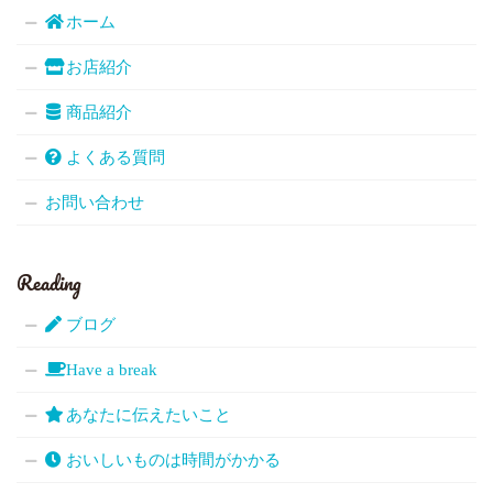
ホーム
お店紹介
商品紹介
よくある質問
お問い合わせ
Reading
ブログ
Have a break
あなたに伝えたいこと
おいしいものは時間がかかる