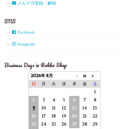
メルマガ登録・解除
SNS
Facebook
Instagram
Business Days in Rokko Shop
2026年 8月
日
月
火
水
木
金
土
1
2
3
4
5
6
7
8
9
10
11
12
13
14
15
16
17
18
19
20
21
22
23
24
25
26
27
28
29