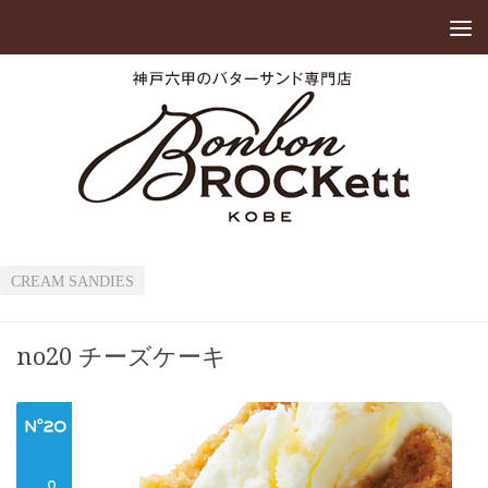
CREAM SANDIES
no20 チーズケーキ