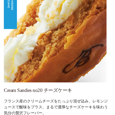
Cream Sandies no20 チーズケーキ
フランス産のクリームチーズをたっぷり混ぜ込み、レモンジ
ュースで酸味をプラス。まるで濃厚なチーズケーキを味わう
気分の贅沢フレーバー。