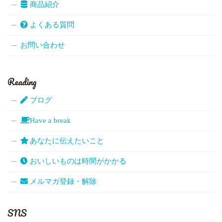
商品紹介
よくある質問
お問い合わせ
Reading
ブログ
Have a break
あなたに伝えたいこと
おいしいものは時間がかかる
メルマガ登録・解除
SNS